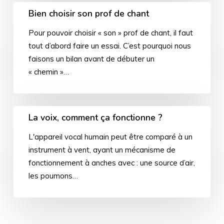
Bien choisir son prof de chant
Pour pouvoir choisir « son » prof de chant, il faut
tout d’abord faire un essai. C’est pourquoi nous
faisons un bilan avant de débuter un
« chemin »…
La voix, comment ça fonctionne ?
L'appareil vocal humain peut être comparé à un
instrument à vent, ayant un mécanisme de
fonctionnement à anches avec : une source d’air,
les poumons…