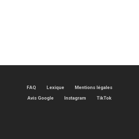
FAQ
Lexique
Mentions légales
Avis Google
Instagram
TikTok